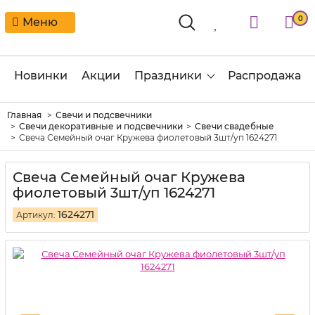
0
Меню
Новинки
Акции
Праздники
Распродажа
Главная
Свечи и подсвечники
Свечи декоративные и подсвечники
Свечи свадебные
Свеча Семейный очаг Кружева фиолетовый 3шт/уп 1624271
Свеча Семейный очаг Кружева
фиолетовый 3шт/уп 1624271
1624271
Артикул: