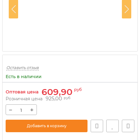
Оставить отзыв
Есть в наличии
609,90
руб
Оптовая цена
925,00
руб
Розничная цена
−
+
Добавить в корзину