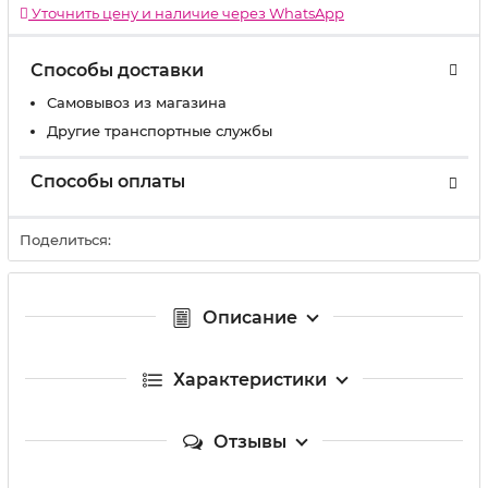
Уточнить цену и наличие через WhatsApp
Способы доставки
Самовывоз из магазина
Другие транспортные службы
Способы оплаты
Поделиться:
Описание
Характеристики
Отзывы