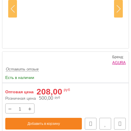
Бренд:
AGURA
Оставить отзыв
Есть в наличии
208,00
руб
Оптовая цена
500,00
руб
Розничная цена
−
+
Добавить в корзину