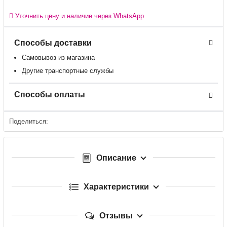
Уточнить цену и наличие через WhatsApp
Способы доставки
Самовывоз из магазина
Другие транспортные службы
Способы оплаты
Поделиться:
Описание
Характеристики
Отзывы