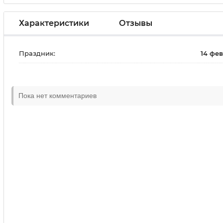
Характеристики
Отзывы
Праздник:
14 фе
Пока нет комментариев