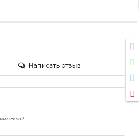
Написать отзыв
омментарий*