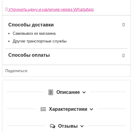
Уточнить цену и наличие через WhatsApp
Способы доставки
Самовывоз из магазина
Другие транспортные службы
Способы оплаты
Поделиться:
Описание
Характеристики
Отзывы