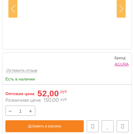
Бренд:
AGURA
Оставить отзыв
Есть в наличии
52,00
руб
Оптовая цена
150,00
руб
Розничная цена
−
+
Добавить в корзину