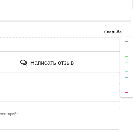
Свадьба
Написать отзыв
мментарий*