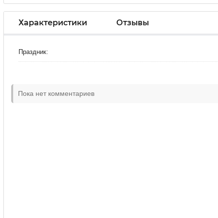
Характеристики
Отзывы
Праздник:
Пока нет комментариев