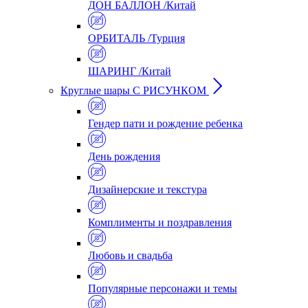
ДОН БАЛЛОН /Китай
ОРБИТАЛЬ /Турция
ШАРИНГ /Китай
Круглые шары С РИСУНКОМ
Гендер пати и рождение ребенка
День рождения
Дизайнерские и текстура
Комплименты и поздравления
Любовь и свадьба
Популярные персонажи и темы