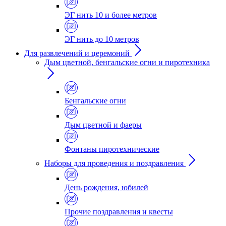
ЭГ нить 10 и более метров
ЭГ нить до 10 метров
Для развлечений и церемоний
Дым цветной, бенгальские огни и пиротехника
Бенгальские огни
Дым цветной и фаеры
Фонтаны пиротехнические
Наборы для проведения и поздравления
День рождения, юбилей
Прочие поздравления и квесты