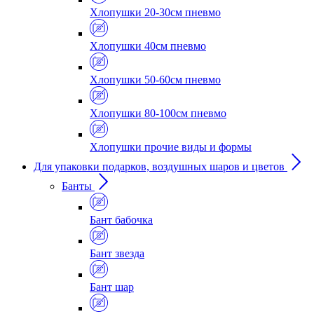
Хлопушки 20-30см пневмо
Хлопушки 40см пневмо
Хлопушки 50-60см пневмо
Хлопушки 80-100см пневмо
Хлопушки прочие виды и формы
Для упаковки подарков, воздушных шаров и цветов
Банты
Бант бабочка
Бант звезда
Бант шар