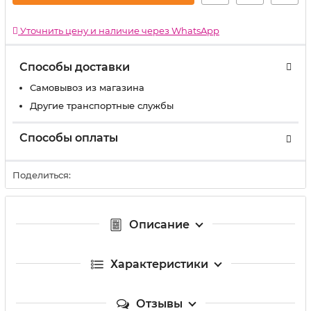
Уточнить цену и наличие через WhatsApp
Способы доставки
Самовывоз из магазина
Другие транспортные службы
Способы оплаты
Поделиться:
Описание
Характеристики
Отзывы