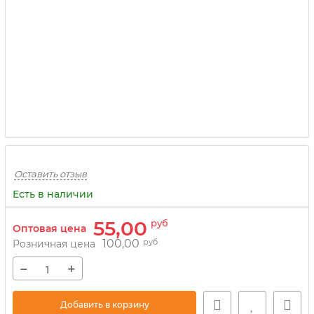
Оставить отзыв
Есть в наличии
55,00
руб
Оптовая цена
100,00
руб
Розничная цена
−
+
Добавить в корзину