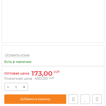
Оставить отзыв
Есть в наличии
173,00
руб
Оптовая цена
450,00
руб
Розничная цена
−
+
Добавить в корзину