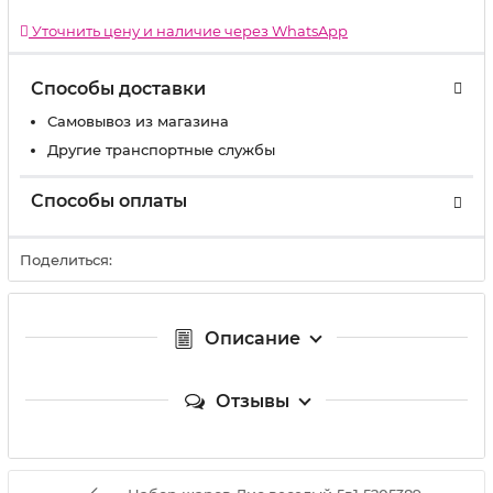
Уточнить цену и наличие через WhatsApp
Способы доставки
Самовывоз из магазина
Другие транспортные службы
Способы оплаты
Поделиться:
Описание
Отзывы