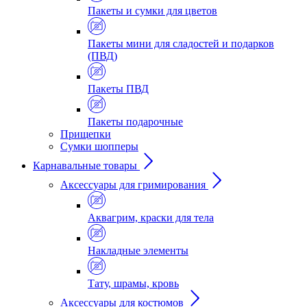
Пакеты и сумки для цветов
Пакеты мини для сладостей и подарков
(ПВД)
Пакеты ПВД
Пакеты подарочные
Прищепки
Сумки шопперы
Карнавальные товары
Аксессуары для гримирования
Аквагрим, краски для тела
Накладные элементы
Тату, шрамы, кровь
Аксессуары для костюмов