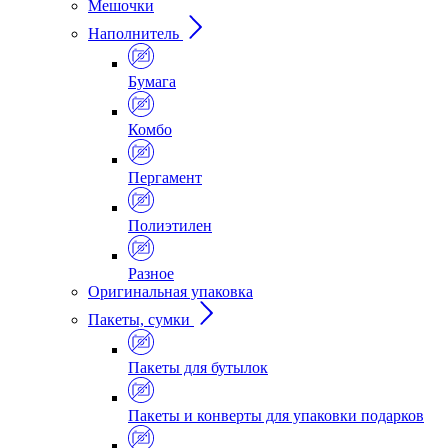
Мешочки
Наполнитель
Бумага
Комбо
Пергамент
Полиэтилен
Разное
Оригинальная упаковка
Пакеты, сумки
Пакеты для бутылок
Пакеты и конверты для упаковки подарков