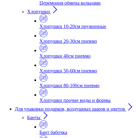
Церемония обмена кольцами
Хлопушки
Хлопушки 10-20см пружинные
Хлопушки 20-30см пневмо
Хлопушки 40см пневмо
Хлопушки 50-60см пневмо
Хлопушки 80-100см пневмо
Хлопушки прочие виды и формы
Для упаковки подарков, воздушных шаров и цветов
Банты
Бант бабочка