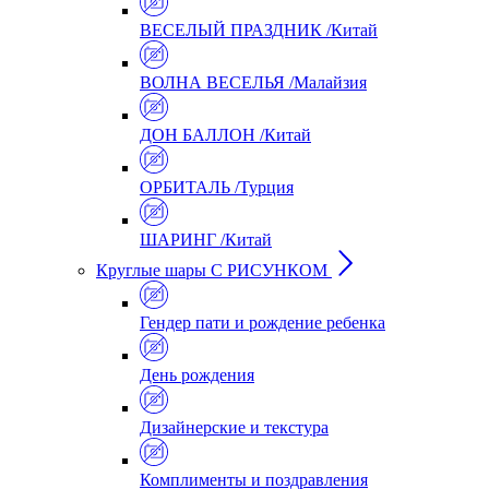
ВЕСЕЛЫЙ ПРАЗДНИК /Китай
ВОЛНА ВЕСЕЛЬЯ /Малайзия
ДОН БАЛЛОН /Китай
ОРБИТАЛЬ /Турция
ШАРИНГ /Китай
Круглые шары С РИСУНКОМ
Гендер пати и рождение ребенка
День рождения
Дизайнерские и текстура
Комплименты и поздравления