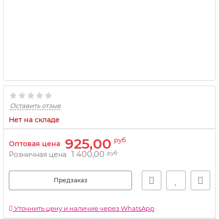
Оставить отзыв
Нет на складе
925,00
руб
Оптовая цена
1 400,00
руб
Розничная цена
Предзаказ
Уточнить цену и наличие через WhatsApp