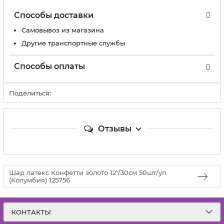
Способы доставки
Самовывоз из магазина
Другие транспортные службы
Способы оплаты
Поделиться:
Отзывы
Шар латекс Конфетти золото 12"/30см 50шт/уп
(Колумбия) 125756
КОНТАКТЫ