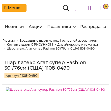
0
Меню
Новинки
Акции
Праздники
Распродажа
Главная
Воздушные шары латекс | основной ассортимент
Круглые шары С РИСУНКОМ
Дизайнерские и текстура
Шар латекс Агат супер Fashion 30"/76см (США) 1108-0490
Шар латекс Агат супер Fashion
30"/76см (США) 1108-0490
1108-0490
Артикул: