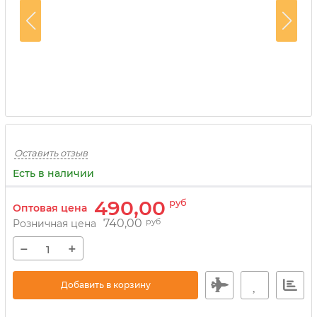
Оставить отзыв
Есть в наличии
490,00
руб
Оптовая цена
740,00
руб
Розничная цена
−
+
Добавить в корзину