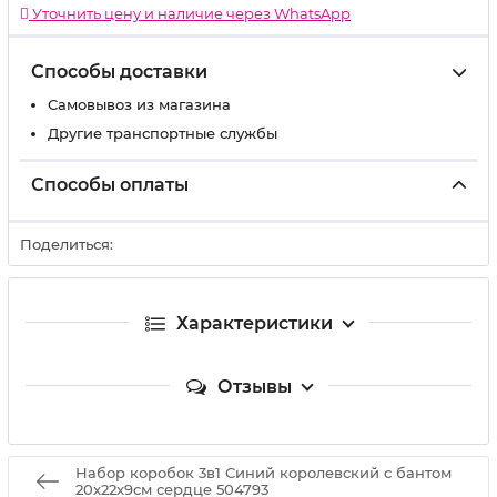
Уточнить цену и наличие через WhatsApp
Способы доставки
Самовывоз из магазина
Другие транспортные службы
Способы оплаты
Поделиться:
Характеристики
Отзывы
Набор коробок 3в1 Синий королевский с бантом
20x22x9см сердце 504793