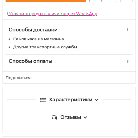
Уточнить цену и наличие через WhatsApp
Способы доставки
Самовывоз из магазина
Другие транспортные службы
Способы оплаты
Поделиться:
Характеристики
Отзывы