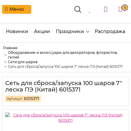
0
Меню
Новинки
Акции
Праздники
Распродажа
Главная
Оборудование и аксессуары для декораторов, флористов,
гелий
Сети для шаров
Сеть для сброса/запуска 100 шаров 7" леска ПЭ (Китай) 6015371
Сеть для сброса/запуска 100 шаров 7"
леска ПЭ (Китай) 6015371
6015371
Артикул: