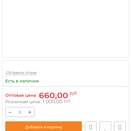
Оставить отзыв
Есть в наличии
660,00
руб
Оптовая цена
1 000,00
руб
Розничная цена
−
+
Добавить в корзину