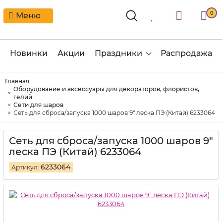
0
Меню
Новинки
Акции
Праздники
Распродажа
Главная
Оборудование и аксессуары для декораторов, флористов,
гелий
Сети для шаров
Сеть для сброса/запуска 1000 шаров 9" леска ПЭ (Китай) 6233064
Сеть для сброса/запуска 1000 шаров 9"
леска ПЭ (Китай) 6233064
6233064
Артикул: