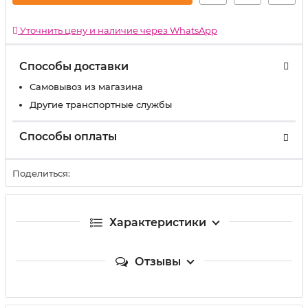
Уточнить цену и наличие через WhatsApp
Способы доставки
Самовывоз из магазина
Другие транспортные службы
Способы оплаты
Поделиться:
Характеристики
Отзывы