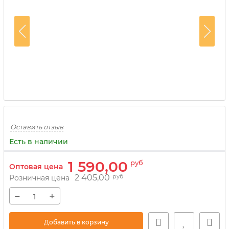
Оставить отзыв
Есть в наличии
1 590,00
руб
Оптовая цена
2 405,00
руб
Розничная цена
−
+
Добавить в корзину