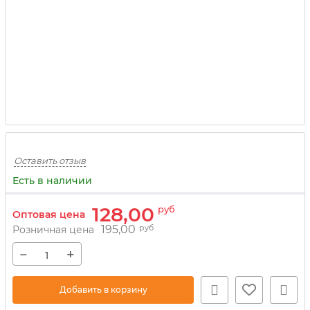
Оставить отзыв
Есть в наличии
128,00
руб
Оптовая цена
195,00
руб
Розничная цена
−
+
Добавить в корзину