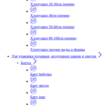
Хлопушки 20-30см пневмо
Хлопушки 40см пневмо
Хлопушки 50-60см пневмо
Хлопушки 80-100см пневмо
Хлопушки прочие виды и формы
Для упаковки подарков, воздушных шаров и цветов
Банты
Бант бабочка
Бант звезда
Бант шар