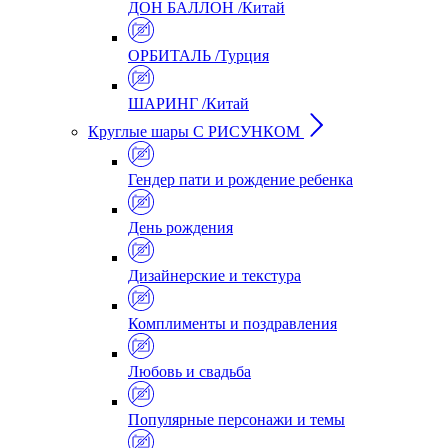
ДОН БАЛЛОН /Китай
ОРБИТАЛЬ /Турция
ШАРИНГ /Китай
Круглые шары С РИСУНКОМ
Гендер пати и рождение ребенка
День рождения
Дизайнерские и текстура
Комплименты и поздравления
Любовь и свадьба
Популярные персонажи и темы