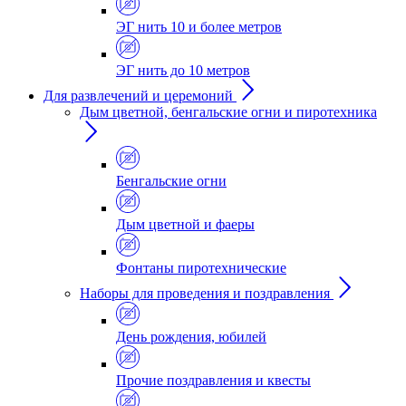
ЭГ нить 10 и более метров
ЭГ нить до 10 метров
Для развлечений и церемоний
Дым цветной, бенгальские огни и пиротехника
Бенгальские огни
Дым цветной и фаеры
Фонтаны пиротехнические
Наборы для проведения и поздравления
День рождения, юбилей
Прочие поздравления и квесты