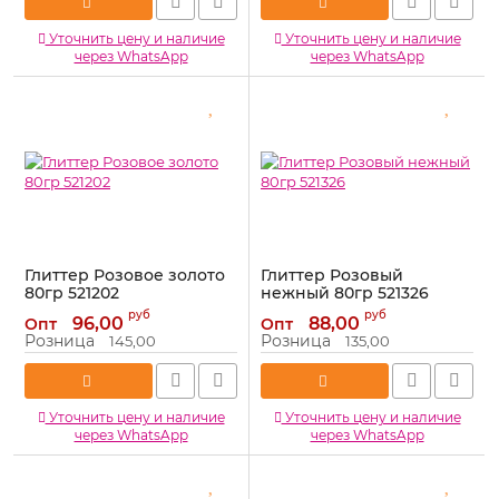
Уточнить цену и наличие
Уточнить цену и наличие
через WhatsApp
через WhatsApp
Глиттер Розовое золото
Глиттер Розовый
80гр 521202
нежный 80гр 521326
Артикул:
521202
Артикул:
521326
руб
руб
96,00
88,00
Опт
Опт
Розница
Розница
145,00
135,00
Уточнить цену и наличие
Уточнить цену и наличие
через WhatsApp
через WhatsApp