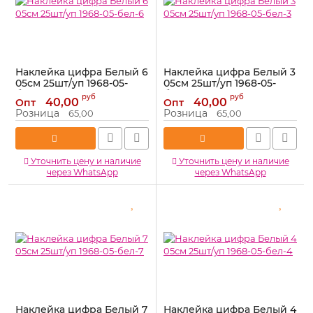
Наклейка цифра Белый 6
Наклейка цифра Белый 3
05см 25шт/уп 1968-05-
05см 25шт/уп 1968-05-
бел-6
бел-3
руб
руб
40,00
40,00
Опт
Опт
Артикул:
1968-05-бел-6
Артикул:
1968-05-бел-3
Розница
Розница
65,00
65,00
Уточнить цену и наличие
Уточнить цену и наличие
через WhatsApp
через WhatsApp
Наклейка цифра Белый 7
Наклейка цифра Белый 4