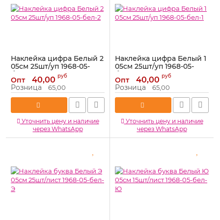
Наклейка цифра Белый 2
Наклейка цифра Белый 1
05см 25шт/уп 1968-05-
05см 25шт/уп 1968-05-
бел-2
бел-1
руб
руб
40,00
40,00
Опт
Опт
Артикул:
1968-05-бел-2
Артикул:
1968-05-бел-1
Розница
Розница
65,00
65,00
Уточнить цену и наличие
Уточнить цену и наличие
через WhatsApp
через WhatsApp