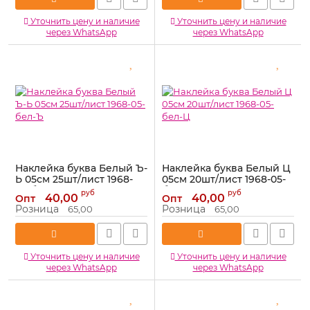
Уточнить цену и наличие
Уточнить цену и наличие
через WhatsApp
через WhatsApp
Наклейка буква Белый Ъ-
Наклейка буква Белый Ц
Ь 05см 25шт/лист 1968-
05см 20шт/лист 1968-05-
05-бел-Ъ
бел-Ц
руб
руб
40,00
40,00
Опт
Опт
Артикул:
1968-05-бел-Ъ
Артикул:
1968-05-бел-Ц
Розница
Розница
65,00
65,00
Уточнить цену и наличие
Уточнить цену и наличие
через WhatsApp
через WhatsApp