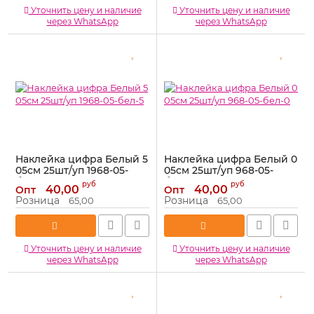
Уточнить цену и наличие
Уточнить цену и наличие
через WhatsApp
через WhatsApp
Наклейка цифра Белый 5
Наклейка цифра Белый 0
05см 25шт/уп 1968-05-
05см 25шт/уп 968-05-
бел-5
бел-0
руб
руб
40,00
40,00
Опт
Опт
Артикул:
1968-05-бел-5
Артикул:
1968-05-бел-0
Розница
Розница
65,00
65,00
Уточнить цену и наличие
Уточнить цену и наличие
через WhatsApp
через WhatsApp