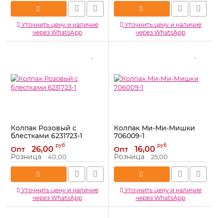
Уточнить цену и наличие
Уточнить цену и наличие
через WhatsApp
через WhatsApp
Колпак Розовый с
Колпак Ми-Ми-Мишки
блестками 6231723-1
706009-1
Артикул:
6231723-1
Артикул:
706009-1
руб
руб
26,00
16,00
Опт
Опт
Розница
Розница
40,00
25,00
Уточнить цену и наличие
Уточнить цену и наличие
через WhatsApp
через WhatsApp