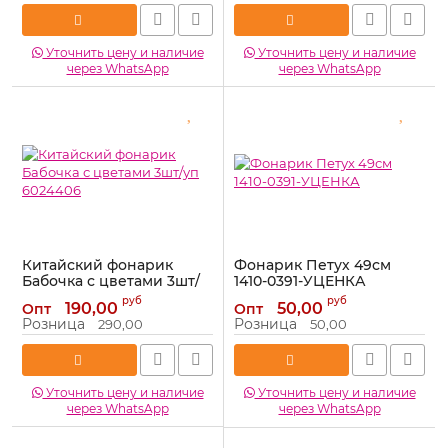
Уточнить цену и наличие
Уточнить цену и наличие
через WhatsApp
через WhatsApp
Китайский фонарик
Фонарик Петух 49см
Бабочка с цветами 3шт/
1410-0391-УЦЕНКА
уп 6024406
Артикул:
1410-0391-УЦЕНКА
руб
руб
190,00
50,00
Опт
Опт
Артикул:
6024406
Розница
Розница
290,00
50,00
Уточнить цену и наличие
Уточнить цену и наличие
через WhatsApp
через WhatsApp