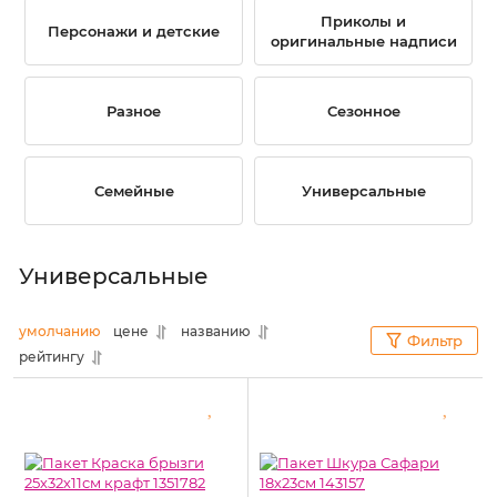
Приколы и
Персонажи и детские
оригинальные надписи
Разное
Сезонное
Семейные
Универсальные
Универсальные
умолчанию
цене
названию
Фильтр
рейтингу