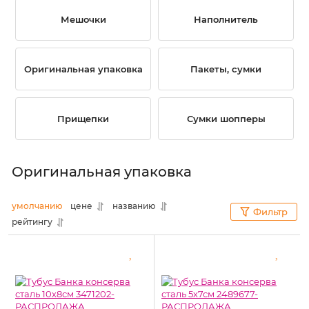
Мешочки
Наполнитель
Оригинальная упаковка
Пакеты, сумки
Прищепки
Сумки шопперы
Оригинальная упаковка
умолчанию
цене
названию
Фильтр
рейтингу