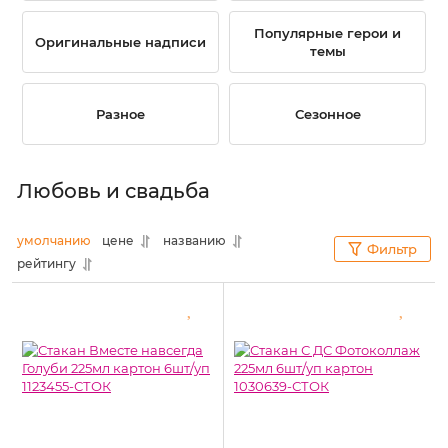
Популярные герои и
Оригинальные надписи
темы
Разное
Сезонное
Любовь и свадьба
умолчанию
цене
названию
Фильтр
рейтингу