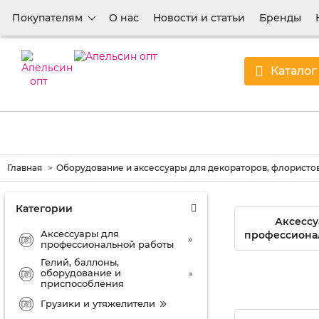
Покупателям
О нас
Новости и статьи
Бренды
Каталог
Главная
Оборудование и аксессуары для декораторов, флористов
Категории
Аксессу
Аксессуары для
профессиона
профессиональной работы
Гелий, баллоны,
оборудование и
приспособления
Грузики и утяжелители