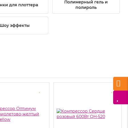
Полимерный гель и
нки для плоттера
полироль
Шоу эффекты