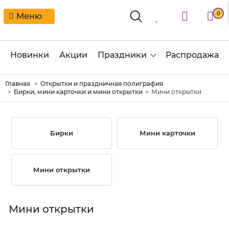
0
Меню
Новинки
Акции
Праздники
Распродажа
Главная
Открытки и праздничная полиграфия
Бирки, мини карточки и мини открытки
Мини открытки
Бирки
Мини карточки
Мини открытки
Мини открытки