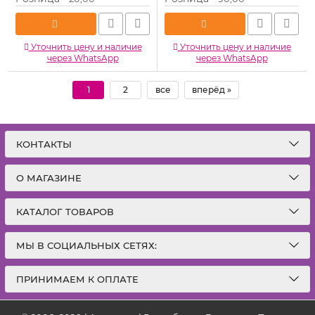
Уточнить цену и наличие
Уточнить цену и наличие
через WhatsApp
через WhatsApp
1
2
все
вперёд »
КОНТАКТЫ
О МАГАЗИНЕ
КАТАЛОГ ТОВАРОВ
МЫ В СОЦИАЛЬНЫХ СЕТЯХ:
ПРИНИМАЕМ К ОПЛАТЕ