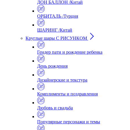
ДОН БАЛЛОН /Китай
ОРБИТАЛЬ /Турция
ШАРИНГ /Китай
Круглые шары С РИСУНКОМ
Гендер пати и рождение ребенка
День рождения
Дизайнерские и текстура
Комплименты и поздравления
Любовь и свадьба
Популярные персонажи и темы