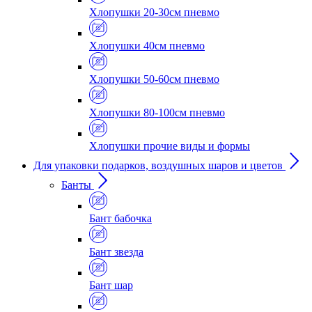
Хлопушки 20-30см пневмо
Хлопушки 40см пневмо
Хлопушки 50-60см пневмо
Хлопушки 80-100см пневмо
Хлопушки прочие виды и формы
Для упаковки подарков, воздушных шаров и цветов
Банты
Бант бабочка
Бант звезда
Бант шар