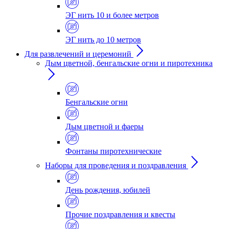
ЭГ нить 10 и более метров
ЭГ нить до 10 метров
Для развлечений и церемоний
Дым цветной, бенгальские огни и пиротехника
Бенгальские огни
Дым цветной и фаеры
Фонтаны пиротехнические
Наборы для проведения и поздравления
День рождения, юбилей
Прочие поздравления и квесты