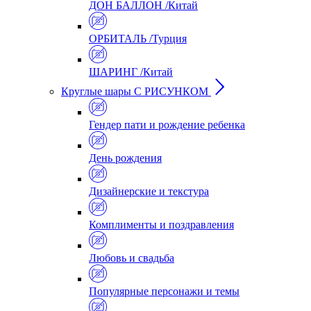
ДОН БАЛЛОН /Китай
ОРБИТАЛЬ /Турция
ШАРИНГ /Китай
Круглые шары С РИСУНКОМ
Гендер пати и рождение ребенка
День рождения
Дизайнерские и текстура
Комплименты и поздравления
Любовь и свадьба
Популярные персонажи и темы