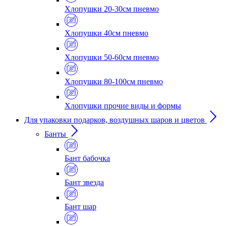
Хлопушки 20-30см пневмо
Хлопушки 40см пневмо
Хлопушки 50-60см пневмо
Хлопушки 80-100см пневмо
Хлопушки прочие виды и формы
Для упаковки подарков, воздушных шаров и цветов
Банты
Бант бабочка
Бант звезда
Бант шар