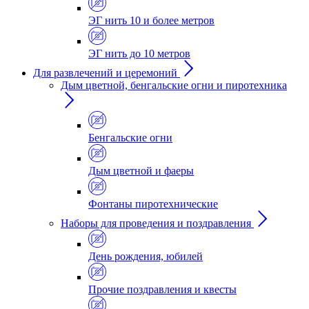
ЭГ нить 10 и более метров
ЭГ нить до 10 метров
Для развлечений и церемоний
Дым цветной, бенгальские огни и пиротехника
Бенгальские огни
Дым цветной и фаеры
Фонтаны пиротехнические
Наборы для проведения и поздравления
День рождения, юбилей
Прочие поздравления и квесты