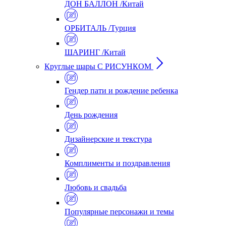
ДОН БАЛЛОН /Китай
ОРБИТАЛЬ /Турция
ШАРИНГ /Китай
Круглые шары С РИСУНКОМ
Гендер пати и рождение ребенка
День рождения
Дизайнерские и текстура
Комплименты и поздравления
Любовь и свадьба
Популярные персонажи и темы