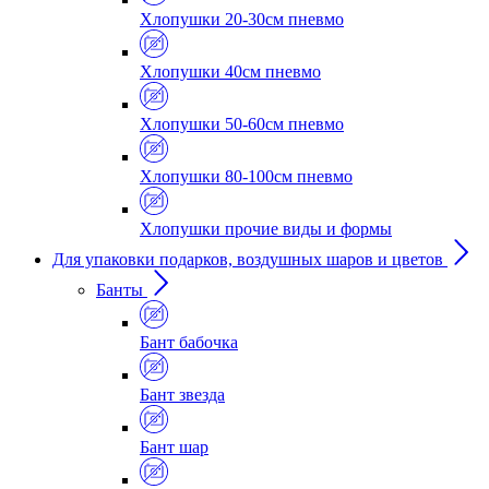
Хлопушки 20-30см пневмо
Хлопушки 40см пневмо
Хлопушки 50-60см пневмо
Хлопушки 80-100см пневмо
Хлопушки прочие виды и формы
Для упаковки подарков, воздушных шаров и цветов
Банты
Бант бабочка
Бант звезда
Бант шар