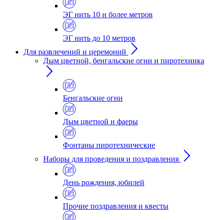
ЭГ нить 10 и более метров
ЭГ нить до 10 метров
Для развлечений и церемоний
Дым цветной, бенгальские огни и пиротехника
Бенгальские огни
Дым цветной и фаеры
Фонтаны пиротехнические
Наборы для проведения и поздравления
День рождения, юбилей
Прочие поздравления и квесты