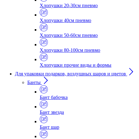
Хлопушки 20-30см пневмо
Хлопушки 40см пневмо
Хлопушки 50-60см пневмо
Хлопушки 80-100см пневмо
Хлопушки прочие виды и формы
Для упаковки подарков, воздушных шаров и цветов
Банты
Бант бабочка
Бант звезда
Бант шар