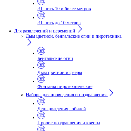
ЭГ нить 10 и более метров
ЭГ нить до 10 метров
Для развлечений и церемоний
Дым цветной, бенгальские огни и пиротехника
Бенгальские огни
Дым цветной и фаеры
Фонтаны пиротехнические
Наборы для проведения и поздравления
День рождения, юбилей
Прочие поздравления и квесты