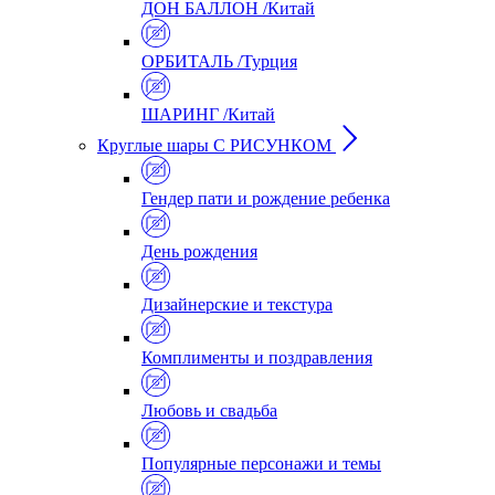
ДОН БАЛЛОН /Китай
ОРБИТАЛЬ /Турция
ШАРИНГ /Китай
Круглые шары С РИСУНКОМ
Гендер пати и рождение ребенка
День рождения
Дизайнерские и текстура
Комплименты и поздравления
Любовь и свадьба
Популярные персонажи и темы