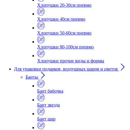
Хлопушки 20-30см пневмо
Хлопушки 40см пневмо
Хлопушки 50-60см пневмо
Хлопушки 80-100см пневмо
Хлопушки прочие виды и формы
Для упаковки подарков, воздушных шаров и цветов
Банты
Бант бабочка
Бант звезда
Бант шар