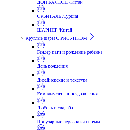
ДОН БАЛЛОН /Китай
ОРБИТАЛЬ /Турция
ШАРИНГ /Китай
Круглые шары С РИСУНКОМ
Гендер пати и рождение ребенка
День рождения
Дизайнерские и текстура
Комплименты и поздравления
Любовь и свадьба
Популярные персонажи и темы