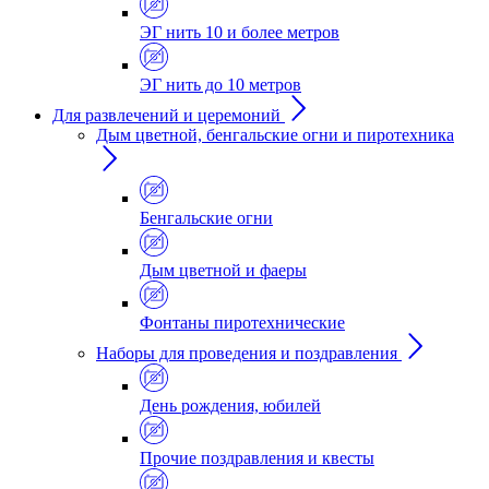
ЭГ нить 10 и более метров
ЭГ нить до 10 метров
Для развлечений и церемоний
Дым цветной, бенгальские огни и пиротехника
Бенгальские огни
Дым цветной и фаеры
Фонтаны пиротехнические
Наборы для проведения и поздравления
День рождения, юбилей
Прочие поздравления и квесты