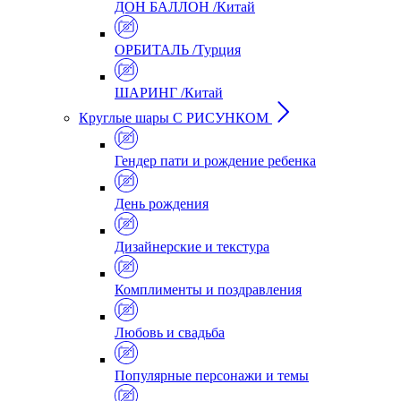
ДОН БАЛЛОН /Китай
ОРБИТАЛЬ /Турция
ШАРИНГ /Китай
Круглые шары С РИСУНКОМ
Гендер пати и рождение ребенка
День рождения
Дизайнерские и текстура
Комплименты и поздравления
Любовь и свадьба
Популярные персонажи и темы