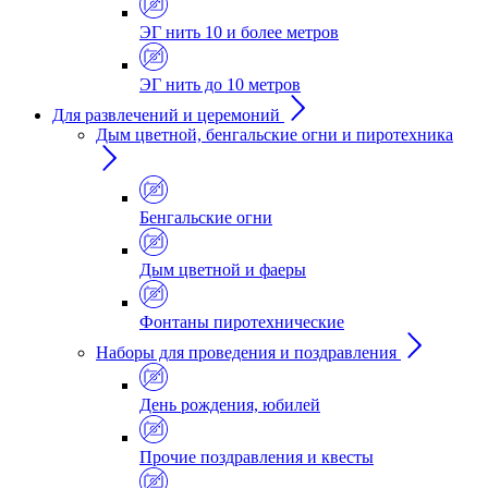
ЭГ нить 10 и более метров
ЭГ нить до 10 метров
Для развлечений и церемоний
Дым цветной, бенгальские огни и пиротехника
Бенгальские огни
Дым цветной и фаеры
Фонтаны пиротехнические
Наборы для проведения и поздравления
День рождения, юбилей
Прочие поздравления и квесты