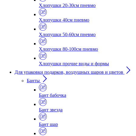
Хлопушки 20-30см пневмо
Хлопушки 40см пневмо
Хлопушки 50-60см пневмо
Хлопушки 80-100см пневмо
Хлопушки прочие виды и формы
Для упаковки подарков, воздушных шаров и цветов
Банты
Бант бабочка
Бант звезда
Бант шар