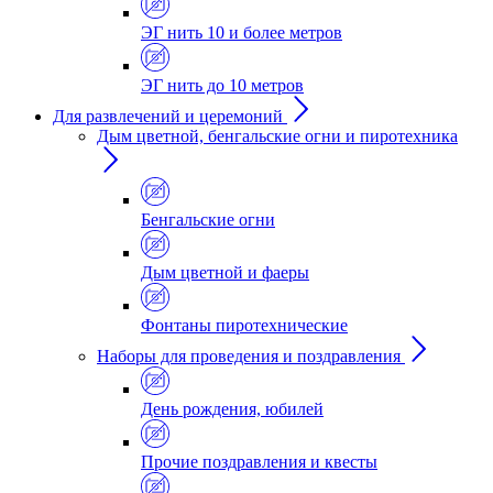
ЭГ нить 10 и более метров
ЭГ нить до 10 метров
Для развлечений и церемоний
Дым цветной, бенгальские огни и пиротехника
Бенгальские огни
Дым цветной и фаеры
Фонтаны пиротехнические
Наборы для проведения и поздравления
День рождения, юбилей
Прочие поздравления и квесты