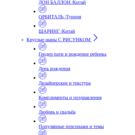
ДОН БАЛЛОН /Китай
ОРБИТАЛЬ /Турция
ШАРИНГ /Китай
Круглые шары С РИСУНКОМ
Гендер пати и рождение ребенка
День рождения
Дизайнерские и текстура
Комплименты и поздравления
Любовь и свадьба
Популярные персонажи и темы