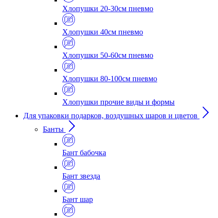
Хлопушки 20-30см пневмо
Хлопушки 40см пневмо
Хлопушки 50-60см пневмо
Хлопушки 80-100см пневмо
Хлопушки прочие виды и формы
Для упаковки подарков, воздушных шаров и цветов
Банты
Бант бабочка
Бант звезда
Бант шар