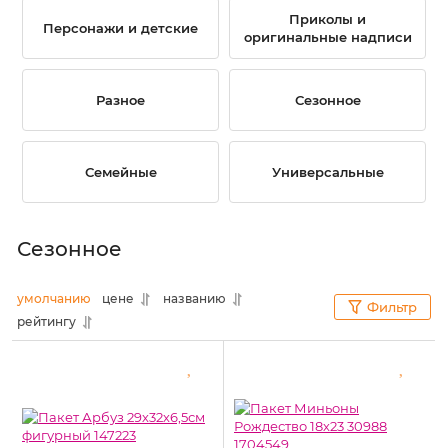
Приколы и
Персонажи и детские
оригинальные надписи
Разное
Сезонное
Семейные
Универсальные
Сезонное
умолчанию
цене
названию
Фильтр
рейтингу