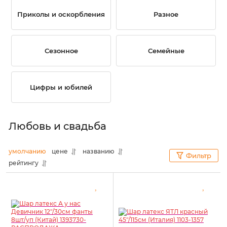
Приколы и оскорбления
Разное
Сезонное
Семейные
Цифры и юбилей
Любовь и свадьба
умолчанию
цене
названию
Фильтр
рейтингу