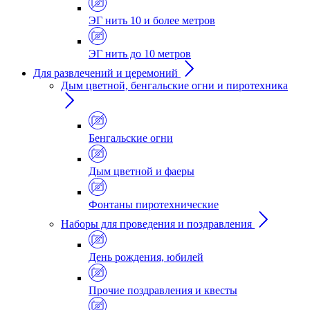
ЭГ нить 10 и более метров
ЭГ нить до 10 метров
Для развлечений и церемоний
Дым цветной, бенгальские огни и пиротехника
Бенгальские огни
Дым цветной и фаеры
Фонтаны пиротехнические
Наборы для проведения и поздравления
День рождения, юбилей
Прочие поздравления и квесты