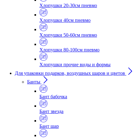
Хлопушки 20-30см пневмо
Хлопушки 40см пневмо
Хлопушки 50-60см пневмо
Хлопушки 80-100см пневмо
Хлопушки прочие виды и формы
Для упаковки подарков, воздушных шаров и цветов
Банты
Бант бабочка
Бант звезда
Бант шар