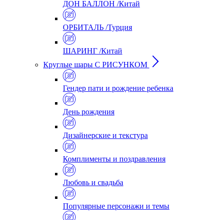
ДОН БАЛЛОН /Китай
ОРБИТАЛЬ /Турция
ШАРИНГ /Китай
Круглые шары С РИСУНКОМ
Гендер пати и рождение ребенка
День рождения
Дизайнерские и текстура
Комплименты и поздравления
Любовь и свадьба
Популярные персонажи и темы