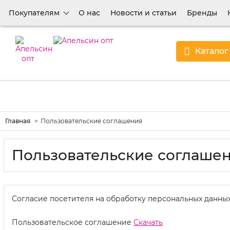
Покупателям
О нас
Новости и статьи
Бренды
Каталог
Главная
Пользовательские соглашения
Пользовательские соглаше
Согласие посетителя на обработку персональных данны
Пользовательское соглашение
Скачать