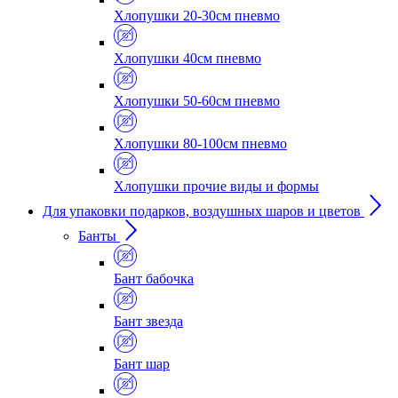
Хлопушки 20-30см пневмо
Хлопушки 40см пневмо
Хлопушки 50-60см пневмо
Хлопушки 80-100см пневмо
Хлопушки прочие виды и формы
Для упаковки подарков, воздушных шаров и цветов
Банты
Бант бабочка
Бант звезда
Бант шар