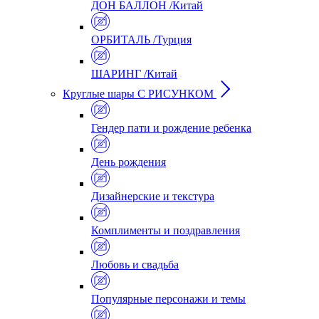
ДОН БАЛЛОН /Китай
ОРБИТАЛЬ /Турция
ШАРИНГ /Китай
Круглые шары С РИСУНКОМ
Гендер пати и рождение ребенка
День рождения
Дизайнерские и текстура
Комплименты и поздравления
Любовь и свадьба
Популярные персонажи и темы