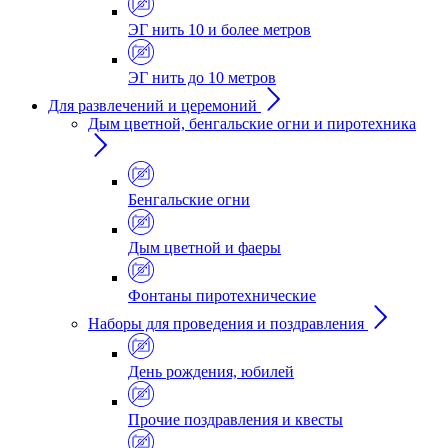
ЭГ нить 10 и более метров
ЭГ нить до 10 метров
Для развлечений и церемоний
Дым цветной, бенгальские огни и пиротехника
Бенгальские огни
Дым цветной и фаеры
Фонтаны пиротехнические
Наборы для проведения и поздравления
День рождения, юбилей
Прочие поздравления и квесты