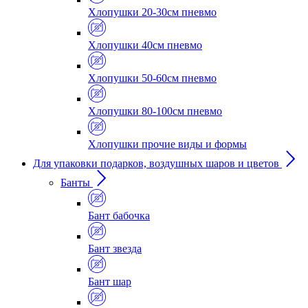
Хлопушки 20-30см пневмо
Хлопушки 40см пневмо
Хлопушки 50-60см пневмо
Хлопушки 80-100см пневмо
Хлопушки прочие виды и формы
Для упаковки подарков, воздушных шаров и цветов
Банты
Бант бабочка
Бант звезда
Бант шар