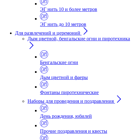
ЭГ нить 10 и более метров
ЭГ нить до 10 метров
Для развлечений и церемоний
Дым цветной, бенгальские огни и пиротехника
Бенгальские огни
Дым цветной и фаеры
Фонтаны пиротехнические
Наборы для проведения и поздравления
День рождения, юбилей
Прочие поздравления и квесты