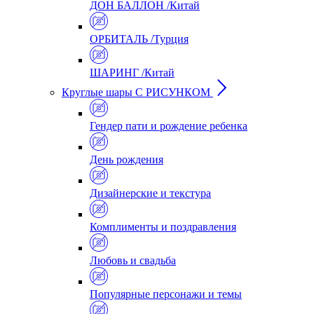
ДОН БАЛЛОН /Китай
ОРБИТАЛЬ /Турция
ШАРИНГ /Китай
Круглые шары С РИСУНКОМ
Гендер пати и рождение ребенка
День рождения
Дизайнерские и текстура
Комплименты и поздравления
Любовь и свадьба
Популярные персонажи и темы