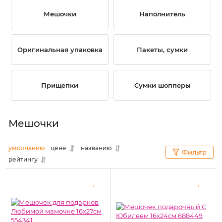
Мешочки
Наполнитель
Оригинальная упаковка
Пакеты, сумки
Прищепки
Сумки шопперы
Мешочки
умолчанию
цене
названию
Фильтр
рейтингу