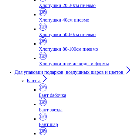
Хлопушки 20-30см пневмо
Хлопушки 40см пневмо
Хлопушки 50-60см пневмо
Хлопушки 80-100см пневмо
Хлопушки прочие виды и формы
Для упаковки подарков, воздушных шаров и цветов
Банты
Бант бабочка
Бант звезда
Бант шар