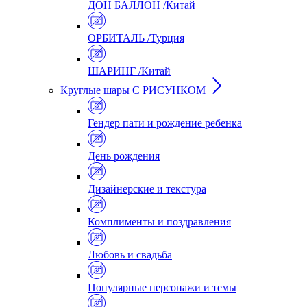
ДОН БАЛЛОН /Китай
ОРБИТАЛЬ /Турция
ШАРИНГ /Китай
Круглые шары С РИСУНКОМ
Гендер пати и рождение ребенка
День рождения
Дизайнерские и текстура
Комплименты и поздравления
Любовь и свадьба
Популярные персонажи и темы