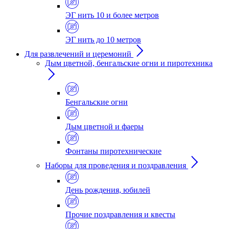
ЭГ нить 10 и более метров
ЭГ нить до 10 метров
Для развлечений и церемоний
Дым цветной, бенгальские огни и пиротехника
Бенгальские огни
Дым цветной и фаеры
Фонтаны пиротехнические
Наборы для проведения и поздравления
День рождения, юбилей
Прочие поздравления и квесты