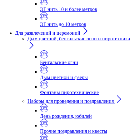
ЭГ нить 10 и более метров
ЭГ нить до 10 метров
Для развлечений и церемоний
Дым цветной, бенгальские огни и пиротехника
Бенгальские огни
Дым цветной и фаеры
Фонтаны пиротехнические
Наборы для проведения и поздравления
День рождения, юбилей
Прочие поздравления и квесты