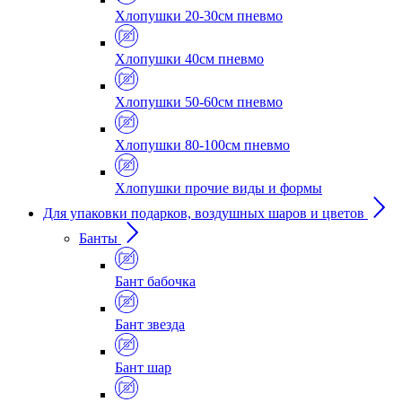
Хлопушки 20-30см пневмо
Хлопушки 40см пневмо
Хлопушки 50-60см пневмо
Хлопушки 80-100см пневмо
Хлопушки прочие виды и формы
Для упаковки подарков, воздушных шаров и цветов
Банты
Бант бабочка
Бант звезда
Бант шар