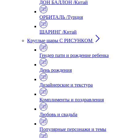
ДОН БАЛЛОН /Китай
ОРБИТАЛЬ /Турция
ШАРИНГ /Китай
Круглые шары С РИСУНКОМ
Гендер пати и рождение ребенка
День рождения
Дизайнерские и текстура
Комплименты и поздравления
Любовь и свадьба
Популярные персонажи и темы