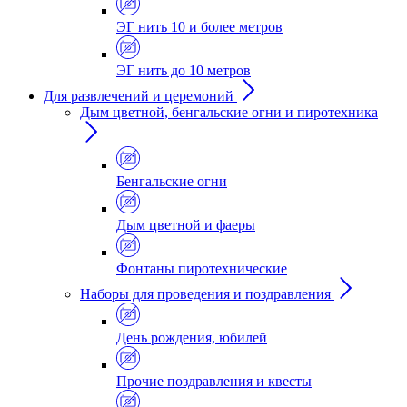
ЭГ нить 10 и более метров
ЭГ нить до 10 метров
Для развлечений и церемоний
Дым цветной, бенгальские огни и пиротехника
Бенгальские огни
Дым цветной и фаеры
Фонтаны пиротехнические
Наборы для проведения и поздравления
День рождения, юбилей
Прочие поздравления и квесты