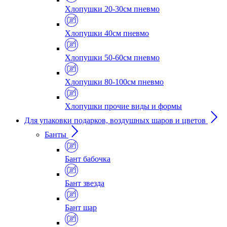
Хлопушки 20-30см пневмо
Хлопушки 40см пневмо
Хлопушки 50-60см пневмо
Хлопушки 80-100см пневмо
Хлопушки прочие виды и формы
Для упаковки подарков, воздушных шаров и цветов
Банты
Бант бабочка
Бант звезда
Бант шар