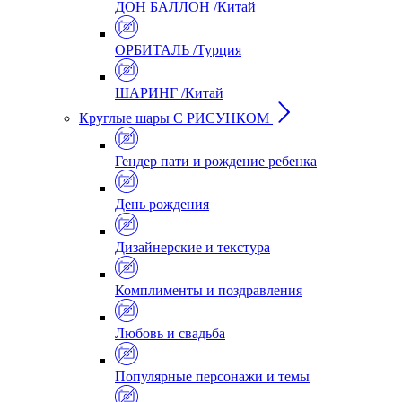
ДОН БАЛЛОН /Китай
ОРБИТАЛЬ /Турция
ШАРИНГ /Китай
Круглые шары С РИСУНКОМ
Гендер пати и рождение ребенка
День рождения
Дизайнерские и текстура
Комплименты и поздравления
Любовь и свадьба
Популярные персонажи и темы