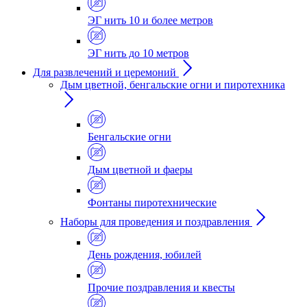
ЭГ нить 10 и более метров
ЭГ нить до 10 метров
Для развлечений и церемоний
Дым цветной, бенгальские огни и пиротехника
Бенгальские огни
Дым цветной и фаеры
Фонтаны пиротехнические
Наборы для проведения и поздравления
День рождения, юбилей
Прочие поздравления и квесты