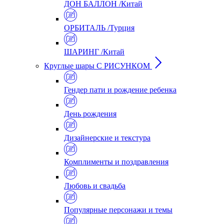
ДОН БАЛЛОН /Китай
ОРБИТАЛЬ /Турция
ШАРИНГ /Китай
Круглые шары С РИСУНКОМ
Гендер пати и рождение ребенка
День рождения
Дизайнерские и текстура
Комплименты и поздравления
Любовь и свадьба
Популярные персонажи и темы