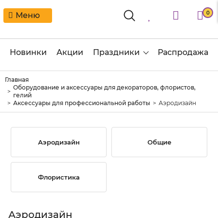
0
Меню
Новинки
Акции
Праздники
Распродажа
Главная
Оборудование и аксессуары для декораторов, флористов,
гелий
Аксессуары для профессиональной работы
Аэродизайн
Аэродизайн
Общие
Флористика
Аэродизайн