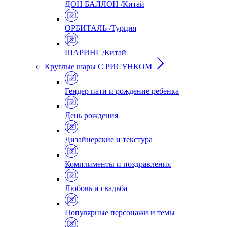
ДОН БАЛЛОН /Китай
ОРБИТАЛЬ /Турция
ШАРИНГ /Китай
Круглые шары С РИСУНКОМ
Гендер пати и рождение ребенка
День рождения
Дизайнерские и текстура
Комплименты и поздравления
Любовь и свадьба
Популярные персонажи и темы