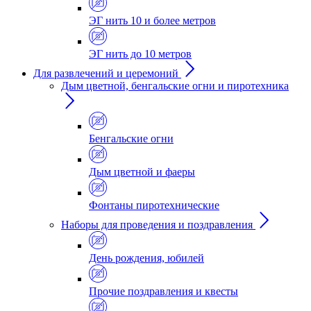
ЭГ нить 10 и более метров
ЭГ нить до 10 метров
Для развлечений и церемоний
Дым цветной, бенгальские огни и пиротехника
Бенгальские огни
Дым цветной и фаеры
Фонтаны пиротехнические
Наборы для проведения и поздравления
День рождения, юбилей
Прочие поздравления и квесты