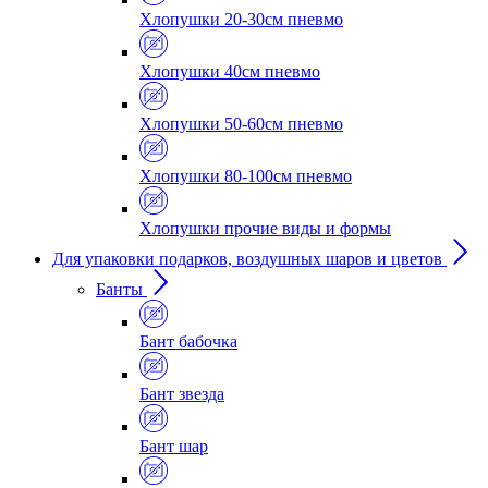
Хлопушки 20-30см пневмо
Хлопушки 40см пневмо
Хлопушки 50-60см пневмо
Хлопушки 80-100см пневмо
Хлопушки прочие виды и формы
Для упаковки подарков, воздушных шаров и цветов
Банты
Бант бабочка
Бант звезда
Бант шар