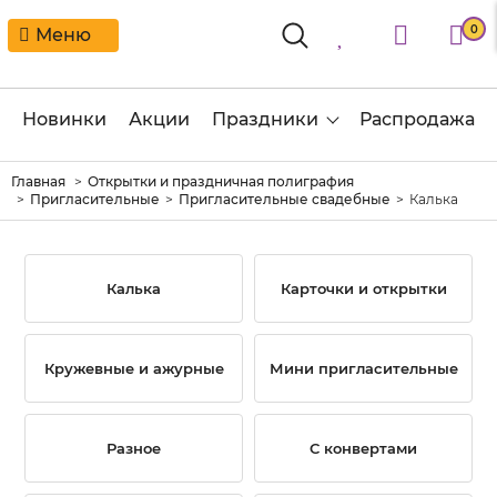
0
Меню
Новинки
Акции
Праздники
Распродажа
Главная
Открытки и праздничная полиграфия
Пригласительные
Пригласительные свадебные
Калька
Калька
Карточки и открытки
Кружевные и ажурные
Мини пригласительные
Разное
С конвертами