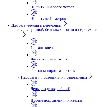
ЭГ нить 10 и более метров
ЭГ нить до 10 метров
Для развлечений и церемоний
Дым цветной, бенгальские огни и пиротехника
Бенгальские огни
Дым цветной и фаеры
Фонтаны пиротехнические
Наборы для проведения и поздравления
День рождения, юбилей
Прочие поздравления и квесты