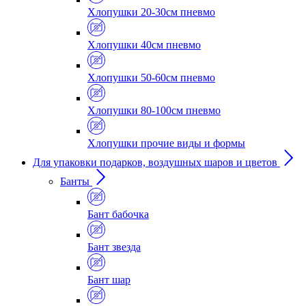
Хлопушки 20-30см пневмо
Хлопушки 40см пневмо
Хлопушки 50-60см пневмо
Хлопушки 80-100см пневмо
Хлопушки прочие виды и формы
Для упаковки подарков, воздушных шаров и цветов
Банты
Бант бабочка
Бант звезда
Бант шар