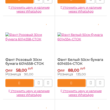
Уточнить цену и наличие
Уточнить цену и наличие
через WhatsApp
через WhatsApp
Фант Розовый 30см
Фант Белый 50см бумага
бумага 6014558-СТОК
6014554-СТОК
Артикул:
6014558-СТОК
Артикул:
6014554-СТОК
руб
руб
58,00
88,00
Опт
Опт
Розница
Розница
90,00
135,00
Уточнить цену и наличие
Уточнить цену и наличие
через WhatsApp
через WhatsApp