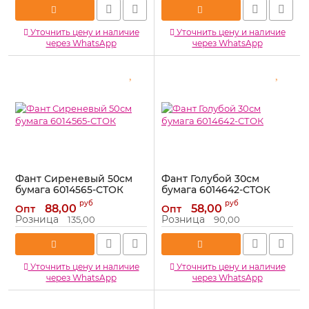
Уточнить цену и наличие
Уточнить цену и наличие
через WhatsApp
через WhatsApp
Фант Сиреневый 50см
Фант Голубой 30см
бумага 6014565-СТОК
бумага 6014642-СТОК
Артикул:
6014565-СТОК
Артикул:
6014642-СТОК
руб
руб
88,00
58,00
Опт
Опт
Розница
Розница
135,00
90,00
Уточнить цену и наличие
Уточнить цену и наличие
через WhatsApp
через WhatsApp