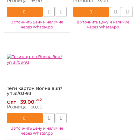
Розница
Розница
95,00
75,00
Уточнить цену и наличие
Уточнить цену и наличие
через WhatsApp
через WhatsApp
Теги картон Волна 8шт/
уп 31/03-93
Артикул:
31/03-93
руб
39,00
Опт
Розница
60,00
Уточнить цену и наличие
через WhatsApp