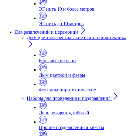
ЭГ нить 10 и более метров
ЭГ нить до 10 метров
Для развлечений и церемоний
Дым цветной, бенгальские огни и пиротехника
Бенгальские огни
Дым цветной и фаеры
Фонтаны пиротехнические
Наборы для проведения и поздравления
День рождения, юбилей
Прочие поздравления и квесты