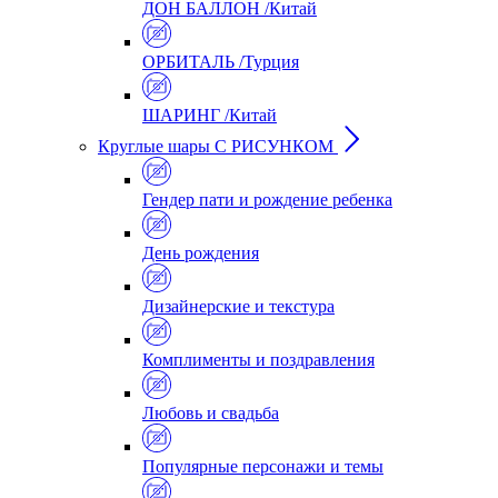
ДОН БАЛЛОН /Китай
ОРБИТАЛЬ /Турция
ШАРИНГ /Китай
Круглые шары С РИСУНКОМ
Гендер пати и рождение ребенка
День рождения
Дизайнерские и текстура
Комплименты и поздравления
Любовь и свадьба
Популярные персонажи и темы