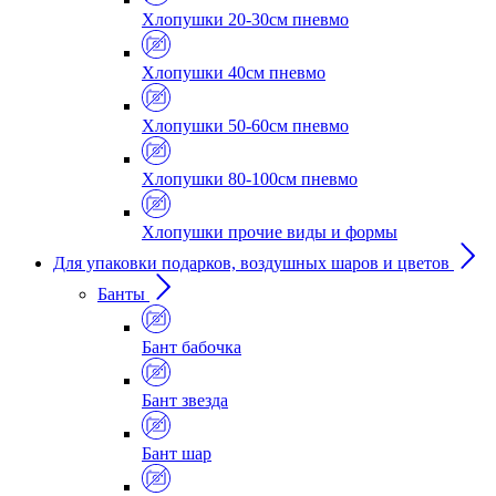
Хлопушки 20-30см пневмо
Хлопушки 40см пневмо
Хлопушки 50-60см пневмо
Хлопушки 80-100см пневмо
Хлопушки прочие виды и формы
Для упаковки подарков, воздушных шаров и цветов
Банты
Бант бабочка
Бант звезда
Бант шар