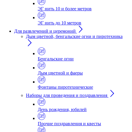
ЭГ нить 10 и более метров
ЭГ нить до 10 метров
Для развлечений и церемоний
Дым цветной, бенгальские огни и пиротехника
Бенгальские огни
Дым цветной и фаеры
Фонтаны пиротехнические
Наборы для проведения и поздравления
День рождения, юбилей
Прочие поздравления и квесты