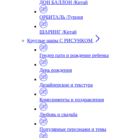
ДОН БАЛЛОН /Китай
ОРБИТАЛЬ /Турция
ШАРИНГ /Китай
Круглые шары С РИСУНКОМ
Гендер пати и рождение ребенка
День рождения
Дизайнерские и текстура
Комплименты и поздравления
Любовь и свадьба
Популярные персонажи и темы