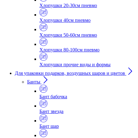
Хлопушки 20-30см пневмо
Хлопушки 40см пневмо
Хлопушки 50-60см пневмо
Хлопушки 80-100см пневмо
Хлопушки прочие виды и формы
Для упаковки подарков, воздушных шаров и цветов
Банты
Бант бабочка
Бант звезда
Бант шар